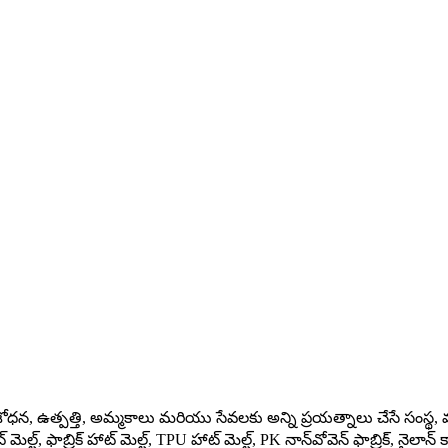
త్తి, అమ్మకాలు మరియు సేవలకు అన్ని ప్రయత్నాలు చేసే సంస్థ, వృత్తిపరంగ
హాట్ మెల్ట్, ఫాబ్రిక్ హాట్ మెల్ట్, TPU హాట్ మెల్ట్, PK నాన్‌వోవెన్ ఫాబ్రిక్, నైలాన్ 