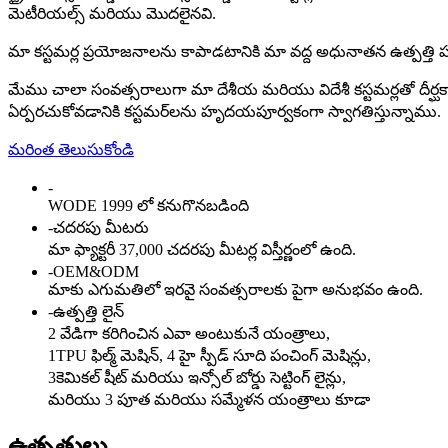
మెటీరియల్స్ మరియు మొదలైనవి.
మా కస్టమర్ల ప్రయోజనాలను కాపాడటానికి మా వద్ద అధునాతన ఉత్పత్తి ప
మేము చాలా సంవత్సరాలుగా మా దేశీయ మరియు విదేశీ కస్టమర్లతో దీ
ఏర్పరచుకోవడానికి కస్టమర్‌లను హృదయపూర్వకంగా స్వాగతిస్తున్నాము.
మరింత తెలుసుకోండి
-
WODE 1999 లో కనుగొనబడింది
-
చదరపు మీటరు
మా ఫ్యాక్టరీ 37,000 చదరపు మీటర్ల విస్తీర్ణంలో ఉంది.
-
OEM&ODM
మాకు ఎగుమతిలో ఇరవై సంవత్సరాలకు పైగా అనుభవం ఉంది.
-
ఉత్పత్తి లైన్
2 వేడిగా కరిగించిన ఎవా అంటుకునే యంత్రాలు,
1TPU ఫిల్మ్ మెషిన్, 4 హై స్పీడ్ సూది పంచింగ్ మెషిన్లు,
3కెమికల్ షీట్ మరియు ఇన్సోల్ బోర్డు సెట్టింగ్ లైన్లు,
మరియు 3 పూత మరియు సమ్మేళన యంత్రాలు కూడా
ఉత్పత్తులు