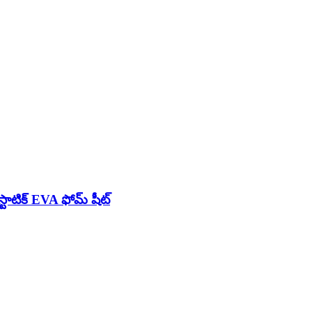
్టాటిక్ EVA ఫోమ్ షీట్