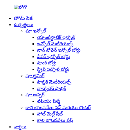
హొమ్ పేజ్
ఉత్పత్తులు
షూ ఇన్సోల్
యాంటీస్టాటిక్ ఇన్సోల్
ఇన్సోల్ మెటీరియల్స్
నాన్ వోవెన్ ఇన్సోల్ బోర్డు
పేపర్ ఇన్సోల్ బోర్డు
షాంక్ బోర్డు
స్ట్రిప్ ఇన్సోల్ బోర్డు
షూ లైనింగ్
ఫాబ్రిక్ మెటీరియల్స్
నాన్వోవెన్ ఫాబ్రిక్
షూ అప్పర్
టిపియు ఫిల్మ్
కాలి బొటనవేలు పఫ్ మరియు కౌంటర్
హాట్ మెల్ట్ షీట్
కాలి బొటనవేలు పఫ్
వార్తలు