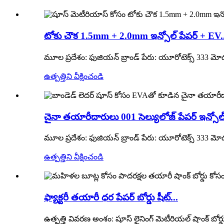
టోకు చౌక 1.5mm + 2.0mm ఇన్సోల్ పేపర్ + EV..
మూల ప్రదేశం: ఫుజియన్ బ్రాండ్ పేరు: యూరోటెక్స్ 333 మోడల
ఉత్పత్తిని వీక్షించండి
చైనా తయారీదారులు 001 సెల్యులోజ్ పేపర్ ఇన్సోల్ 
మూల ప్రదేశం: ఫుజియన్ బ్రాండ్ పేరు: యూరోటెక్స్ 333 మోడల
ఉత్పత్తిని వీక్షించండి
ఫ్యాక్టరీ తయారీ ధర పేపర్ బోర్డు షీట్...
ఉత్పత్తి వివరణ అంశం: షూస్ లైనింగ్ మెటీరియల్ షాంక్ బో