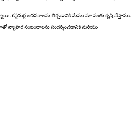
ాయి. కస్టమర్ల అవసరాలను తీర్చడానికి మేము మా వంతు కృషి చేస్తాము.
మాతో వ్యాపార సంబంధాలను సందర్శించడానికి మరియు