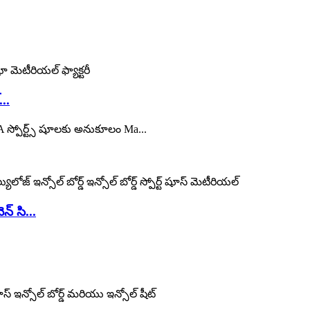
..
VA స్పోర్ట్స్ షూలకు అనుకూలం Ma...
న్ సి...