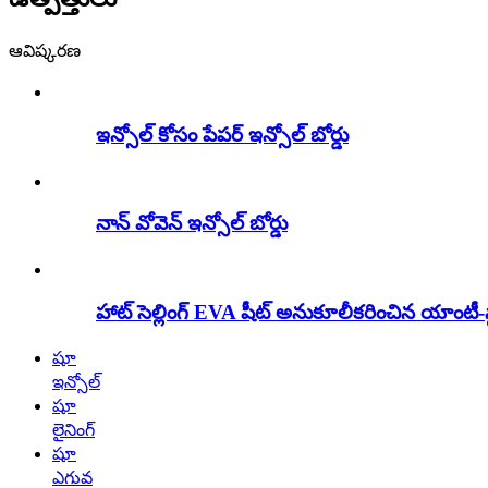
ఆవిష్కరణ
ఇన్సోల్ కోసం పేపర్ ఇన్సోల్ బోర్డు
నాన్ వోవెన్ ఇన్సోల్ బోర్డు
హాట్ సెల్లింగ్ EVA షీట్ అనుకూలీకరించిన యాంటీ-స
షూ
ఇన్సోల్
షూ
లైనింగ్
షూ
ఎగువ