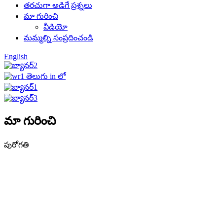
తరచుగా అడిగే ప్రశ్నలు
మా గురించి
వీడియో
మమ్మల్ని సంప్రదించండి
English
మా గురించి
పురోగతి