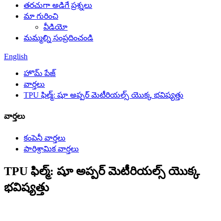
తరచుగా అడిగే ప్రశ్నలు
మా గురించి
వీడియో
మమ్మల్ని సంప్రదించండి
English
హొమ్ పేజ్
వార్తలు
TPU ఫిల్మ్: షూ అప్పర్ మెటీరియల్స్ యొక్క భవిష్యత్తు
వార్తలు
కంపెనీ వార్తలు
పారిశ్రామిక వార్తలు
TPU ఫిల్మ్: షూ అప్పర్ మెటీరియల్స్ యొక్క
భవిష్యత్తు