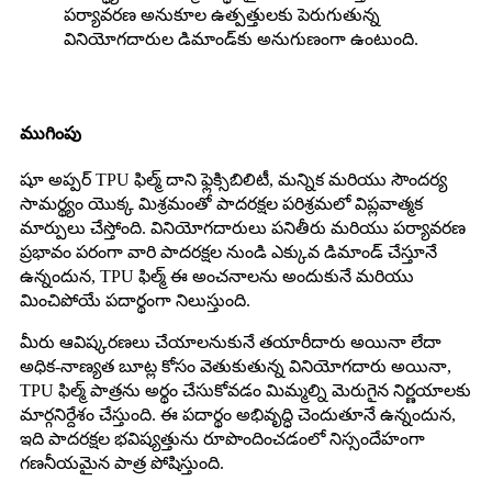
పర్యావరణ అనుకూల ఉత్పత్తులకు పెరుగుతున్న
వినియోగదారుల డిమాండ్‌కు అనుగుణంగా ఉంటుంది.
ముగింపు
షూ అప్పర్ TPU ఫిల్మ్ దాని ఫ్లెక్సిబిలిటీ, మన్నిక మరియు సౌందర్య
సామర్థ్యం యొక్క మిశ్రమంతో పాదరక్షల పరిశ్రమలో విప్లవాత్మక
మార్పులు చేస్తోంది. వినియోగదారులు పనితీరు మరియు పర్యావరణ
ప్రభావం పరంగా వారి పాదరక్షల నుండి ఎక్కువ డిమాండ్ చేస్తూనే
ఉన్నందున, TPU ఫిల్మ్ ఈ అంచనాలను అందుకునే మరియు
మించిపోయే పదార్థంగా నిలుస్తుంది.
మీరు ఆవిష్కరణలు చేయాలనుకునే తయారీదారు అయినా లేదా
అధిక-నాణ్యత బూట్ల కోసం వెతుకుతున్న వినియోగదారు అయినా,
TPU ఫిల్మ్ పాత్రను అర్థం చేసుకోవడం మిమ్మల్ని మెరుగైన నిర్ణయాలకు
మార్గనిర్దేశం చేస్తుంది. ఈ పదార్థం అభివృద్ధి చెందుతూనే ఉన్నందున,
ఇది పాదరక్షల భవిష్యత్తును రూపొందించడంలో నిస్సందేహంగా
గణనీయమైన పాత్ర పోషిస్తుంది.