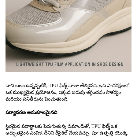
దాని బలం ఉన్నప్పటికీ, TPU ఫిల్మ్ చాలా తేలికైనది. ఇది పాదరక్షలలో
ఒక ముఖ్యమైన ప్రయోజనం, ఇక్కడ బరువు తగ్గించడం సౌకర్యం
మరియు పనితీరును పెంచుతుంది.
పర్యావరణ అనుకూలమైనది
స్థిరమైన పదార్థాలకు పెరుగుతున్న డిమాండ్‌తో, TPU ఫిల్మ్ ఒక
అద్భుతమైన ఎంపిక. దీనిని రీసైకిల్ చేయవచ్చు, షూ ఉత్పత్తి యొక్క