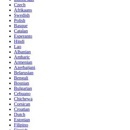
Czech
Afrikaans
Swedish
Polish
Basque
Catalan
Esperanto
Hindi
Lao
Albanian
Amharic
Armenian
Azerbaijani
Belarusian
Bengali
Bosnian
Bulgarian
Cebuano
Chichewa
Corsican
Croatian
Dutch
Estonian
Filipino