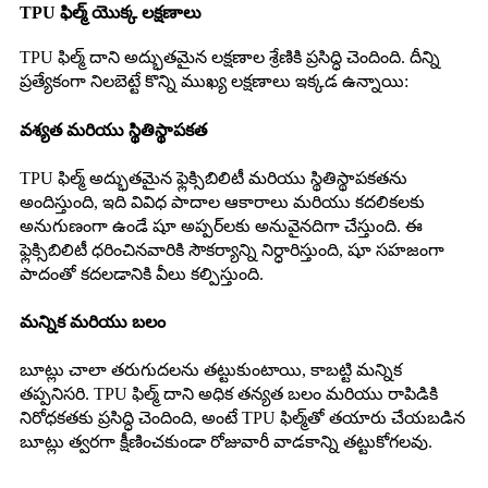
TPU ఫిల్మ్ యొక్క లక్షణాలు
TPU ఫిల్మ్ దాని అద్భుతమైన లక్షణాల శ్రేణికి ప్రసిద్ధి చెందింది. దీన్ని
ప్రత్యేకంగా నిలబెట్టే కొన్ని ముఖ్య లక్షణాలు ఇక్కడ ఉన్నాయి:
వశ్యత మరియు స్థితిస్థాపకత
TPU ఫిల్మ్ అద్భుతమైన ఫ్లెక్సిబిలిటీ మరియు స్థితిస్థాపకతను
అందిస్తుంది, ఇది వివిధ పాదాల ఆకారాలు మరియు కదలికలకు
అనుగుణంగా ఉండే షూ అప్పర్‌లకు అనువైనదిగా చేస్తుంది. ఈ
ఫ్లెక్సిబిలిటీ ధరించినవారికి సౌకర్యాన్ని నిర్ధారిస్తుంది, షూ సహజంగా
పాదంతో కదలడానికి వీలు కల్పిస్తుంది.
మన్నిక మరియు బలం
బూట్లు చాలా తరుగుదలను తట్టుకుంటాయి, కాబట్టి మన్నిక
తప్పనిసరి. TPU ఫిల్మ్ దాని అధిక తన్యత బలం మరియు రాపిడికి
నిరోధకతకు ప్రసిద్ధి చెందింది, అంటే TPU ఫిల్మ్‌తో తయారు చేయబడిన
బూట్లు త్వరగా క్షీణించకుండా రోజువారీ వాడకాన్ని తట్టుకోగలవు.