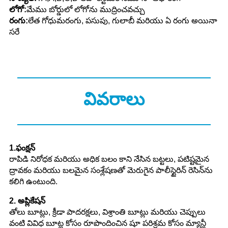
లోగో:
మేము బోర్డులో లోగోను ముద్రించవచ్చు
రంగు:
లేత గోధుమరంగు, పసుపు, గులాబీ మరియు ఏ రంగు అయినా
సరే
వివరాలు
1.ఫంక్షన్
రాపిడి నిరోధక మరియు అధిక బలం కాని నేసిన బట్టలు, పటిష్టమైన
ద్రావకం మరియు బలమైన సంశ్లేషణతో మెరుగైన పాలీస్టైరిన్ రెసిన్‌ను
కలిగి ఉంటుంది.
2. అప్లికేషన్
తోలు బూట్లు, క్రీడా పాదరక్షలు, విశ్రాంతి బూట్లు మరియు చెప్పులు
వంటి వివిధ బూట్ల కోసం రూపొందించిన షూ పరిశ్రమ కోసం మ్యాన్లీ