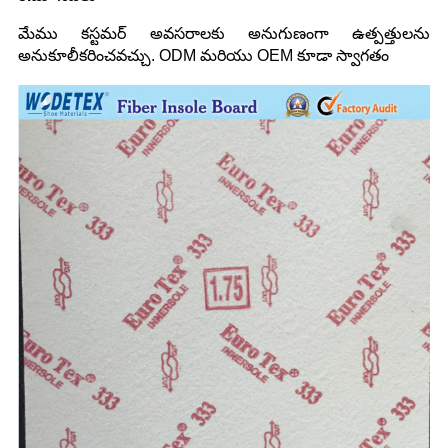
మేము కస్టమర్ అవసరాలకు అనుగుణంగా ఉత్పత్తులను
అనుకూలీకరించవచ్చు. ODM మరియు OEM కూడా స్వాగతం