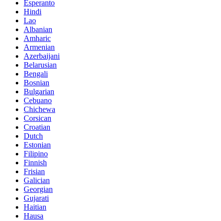
Esperanto
Hindi
Lao
Albanian
Amharic
Armenian
Azerbaijani
Belarusian
Bengali
Bosnian
Bulgarian
Cebuano
Chichewa
Corsican
Croatian
Dutch
Estonian
Filipino
Finnish
Frisian
Galician
Georgian
Gujarati
Haitian
Hausa