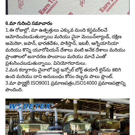
6.మా గురించి సమాచారం
1.ఈ రోజుల్లో, మా ఉత్పత్తులు ఎక్కువ మంది కస్టమర్‌లచే
ఆమోదించబడుతున్నాయి మరియు చైనా మెయిన్‌ల్యాండ్, దక్షిణ
అమెరికా, జపాన్, భారతదేశం, పాకిస్తాన్, ఇటలీ, ఆగ్నేయాసియా
మరియు కొన్ని యూరోపియన్ దేశాలు వంటి అనేక దేశాలు మరియు
ప్రాంతాలలో జనాదరణ పొందాయి మరియు మాచే ఎంతో
ప్రశంసించబడుతున్నాయి. వినియోగదారులు.
2.మన కర్మాగారం చైనాలో పెద్ద ఇన్సోల్ బోర్డ్ తయారీ లైన్‌ను కలిగి
ఉంది మరియు దాని అనుబంధం కోసం రబ్బరు పాలు ప్లాంట్.
3.మా ఫ్యాక్టరీ ISO9001 ప్రమాణపత్రం,ISO14000 ప్రమాణపత్రాన్ని
పొందింది.