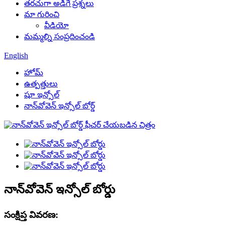
తరచుగా అడిగే ప్రశ్నలు
మా గురించి
వీడియో
మమ్మల్ని సంప్రదించండి
English
హోమ్
ఉత్పత్తులు
షూ ఇన్సోల్
నాన్‌వోవెన్ ఇన్సోల్ బోర్డ్
నాన్‌వోవెన్ ఇన్సోల్ బోర్డు
సంక్షిప్త వివరణ: