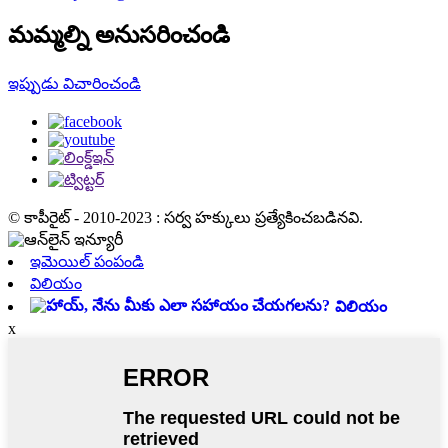
మమ్మల్ని అనుసరించండి
ఇప్పుడు విచారించండి
© కాపీరైట్ - 2010-2023 : సర్వ హక్కులు ప్రత్యేకించబడినవి.
ఇమెయిల్ పంపండి
విలియం
విలియం
x