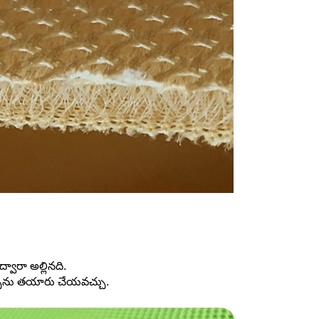
వారా అల్లినది.
ును తయారు చేయవచ్చు.