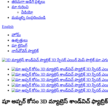
తరచుగా అడిగే ప్రశ్నలు
మా గురించి
వీడియో
మమ్మల్ని సంప్రదించండి
English
హోమ్
ఉత్పత్తులు
షూ లైనింగ్
నాన్‌వోవెన్ ఫ్యాబ్రిక్
షూ అప్పర్ కోసం 3D మ్యాట్రెస్ శాండ్‌విచ్ ఫ్యాబ్రిక్