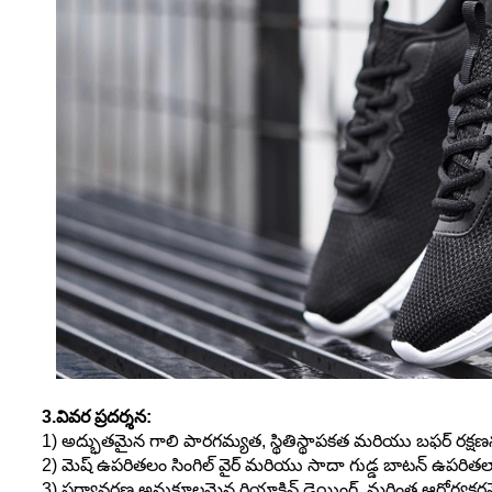
3.వివర ప్రదర్శన:
1) అద్భుతమైన గాలి పారగమ్యత, స్థితిస్థాపకత మరియు బఫర్ రక్షణన
2) మెష్ ఉపరితలం సింగిల్ వైర్ మరియు సాదా గుడ్డ బాటన్ ఉపరిత
3) పర్యావరణ అనుకూలమైన రియాక్టివ్ డైయింగ్, మరింత ఆరోగ్య