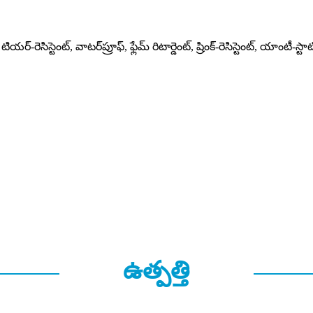
్-రెసిస్టెంట్, వాటర్‌ప్రూఫ్, ఫ్లేమ్ రిటార్డెంట్, ష్రింక్-రెసిస్టెంట్, యాంటీ-స్టాటిక
ఉత్పత్తి