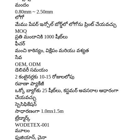
మందం
0.80mm ~ 2.50mm
లోగో
మేము పేపర్ ఇన్సోల్ బోర్డ్‌లో లోగోను ప్రింట్ చేయవచ్చు
MOQ
ప్రతి మందానికి 1000 షీట్‌లు
ఫీచర్
మంచి కాఠిన్యం, విక్షేపం మరియు వశ్యత
సేవ
OEM, ODM
డెలివరీ సమయం
2 కంటైనర్లకు 10-15 రోజులలోపు
రవాణా ప్యాకేజీ
ఒక్కో బ్యాగ్‌కు 25 షీట్‌లు, కస్టమర్ అవసరాల ఆధారంగా
చేయవచ్చు
స్పెసిఫికేషన్
సాధారణంగా 1.0mx1.5m
ట్రేడ్మార్క్
WODETEX-001
మూలం
ఫుజియాన్, చైనా