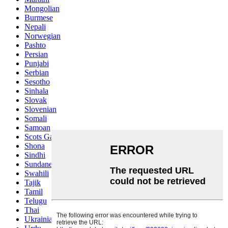
Mongolian
Burmese
Nepali
Norwegian
Pashto
Persian
Punjabi
Serbian
Sesotho
Sinhala
Slovak
Slovenian
Somali
Samoan
Scots Gaelic
Shona
Sindhi
Sundanese
Swahili
Tajik
Tamil
Telugu
Thai
Ukrainian