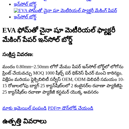
EVA ఫోమ్‌తో చైనా షూ మెటీరియల్ ఫ్యాక్టరీ
మేకింగ్ పేపర్ ఇన్‌సోల్ బోర్డ్
సంక్షిప్త వివరణ:
మందం 0.80mm~2.50mm లోగో మేము పేపర్ ఇన్‌సోల్ బోర్డ్‌లో లోగోను
ప్రింట్ చేయవచ్చు MOQ 1000 షీట్స్ పర్ థిక్‌నెస్ ఫీచర్ మంచి కాఠిన్యం,
విక్షేపం మరియు ఫ్లెక్సిబిలిటీ సర్వీస్ OEM, ODM డెలివరీ సమయం 10-
15 రోజులలోపు బ్యాగ్ 25 క్యాన్‌షీట్‌లలో 2 కంటైనర్‌ల రవాణా ప్యాకేజీపై
25 క్యాన్‌షీట్‌ల రవాణా ప్యాకేజీ కస్టమర్ యొక్క అవసరం
మాకు ఇమెయిల్ పంపండి
PDFగా డౌన్‌లోడ్ చేయండి
ఉత్పత్తి వివరాలు