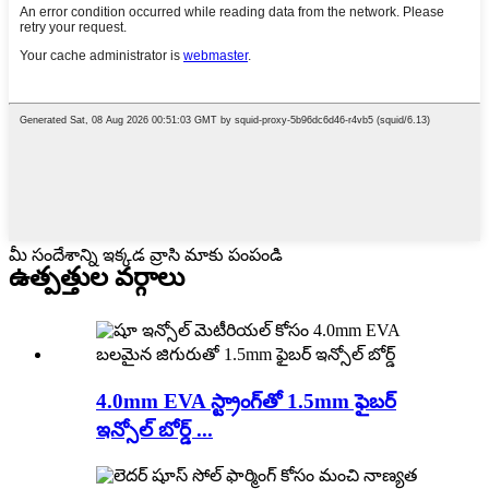
మీ సందేశాన్ని ఇక్కడ వ్రాసి మాకు పంపండి
ఉత్పత్తుల వర్గాలు
4.0mm EVA స్ట్రాంగ్‌తో 1.5mm ఫైబర్
ఇన్సోల్ బోర్డ్ ...