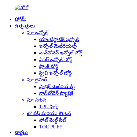
హోమ్
ఉత్పత్తులు
షూ ఇన్సోల్
యాంటిస్టాటిక్ ఇన్సోల్
ఇన్సోల్ మెటీరియల్స్
నాన్‌వోవెన్ ఇన్సోల్ బోర్డ్
పేపర్ ఇన్సోల్ బోర్డ్
షాంక్ బోర్డ్
స్ట్రిప్ ఇన్సోల్ బోర్డ్
షూ లైనింగ్
ఫాబ్రిక్ మెటీరియల్స్
నాన్‌వోవెన్ ఫ్యాబ్రిక్
షూ ఎగువ
TPU ఫిల్మ్
టో పఫ్ మరియు కౌంటర్
హాట్ మెల్ట్ షీట్
TOE PUFF
వార్తలు