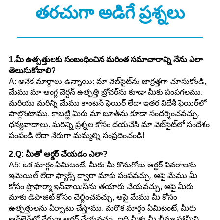
తరచుగా అడిగే ప్రశ్నలు
1.మీ ఉత్పత్తులకు సంబంధించిన మరింత సమాచారాన్ని నేను ఎలా
తెలుసుకోవాలి?
A: అనేక మార్గాలు ఉన్నాయి: మా వెబ్‌సైట్‌ను జాగ్రత్తగా చూసుకోండి,
మేము మా ఆంగ్ల వెర్షన్ ఉత్పత్తి బ్రోచర్‌ను కూడా మీకు పంపగలము.
మరియు మరిన్ని మేము కాంటన్ ఫెయిర్ లేదా ఇతర విదేశీ ఫెయిర్‌లో
పాల్గొంటాము. కాబట్టి మీరు మా బూత్‌ను కూడా సందర్శించవచ్చు.
ధన్యవాదాలు. మరిన్ని ప్రశ్నల కోసం దయచేసి మా వెబ్‌సైట్‌లో సందేశం
పంపండి లేదా నేరుగా మమ్మల్ని సంప్రదించండి!
2.Q: మీతో ఆర్డర్ చేయడం ఎలా?
A5: ఒక మార్గం ఏమిటంటే, మీరు మీ కొనుగోలు ఆర్డర్ వివరాలను
ఇమెయిల్ లేదా ఫ్యాక్స్ ద్వారా మాకు పంపవచ్చు, ఆపై మేము మీ
కోసం ప్రొఫార్మా ఇన్‌వాయిస్‌ను తయారు చేయవచ్చు, ఆపై మీరు
మాకు డిపాజిట్ కోసం చెల్లించవచ్చు, ఆపై మేము మీ కోసం
ఉత్పత్తులను ఏర్పాటు చేస్తాము. మరొక మార్గం ఏమిటంటే, మీరు
ఆన్‌లైన్‌లో నేరుగా ఆర్డర్ చేయవచ్చు, ఇది మీకు మీ బీమా హామీని