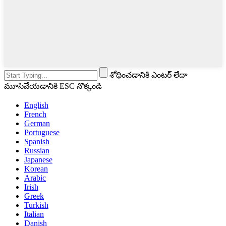
శోధించడానికి ఎంటర్ లేదా
మూసివేయడానికి ESC నొక్కండి
English
French
German
Portuguese
Spanish
Russian
Japanese
Korean
Arabic
Irish
Greek
Turkish
Italian
Danish