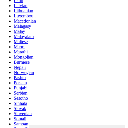
Latin
Latvian
Lithuanian
Luxembou..
Macedonian
Malagasy
Malay
Malayalam
Maltese
Maori
Marathi
Mongolian
Burmese
Nepali
Norwegian
Pashto
Persian
Punjabi
Serbian
Sesotho
Sinhala
Slovak
Slovenian
Somali
Samoan