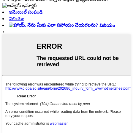
ఇమెయిల్ పంపండి
విలియం
విలియం
x