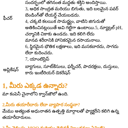
సందర్భంలో తగినంత మద్దతు శక్తిని అందిస్తాయి.
3, అధిక సాంద్రత మరియు బిగుతు, ఇది బలమైన పవర్
బెండింగ్‌తో లేయర్డ్ చేయబడదు.
ఫీచర్
4, చక్కటి కలయిక సామర్థ్యం, ​​వాటిని జిగురుతో
అతికించినట్లయితే అవి గట్టిగా ఉంటాయి.5, న్యూట్రల్ pH,
చర్మానికి చికాకు ఉండదు. ఇది కలిగి లేదు
మానవ శరీరానికి హానికరమైన రసాయనాలు.
6, స్థిరమైన భౌతిక లక్షణాలు, ఇది మసకబారదు, సాగదు
లేదా కుదించదు.
7, యాంటిస్లిప్
బ్యాగులు, సూట్‌కేసులు, ఫర్నీచర్, పాదరక్షలు, దుస్తులు,
అప్లికేషన్
కారు ఇంటీరియర్ డెకరేషన్
1, మీరు ఎక్కడ ఉన్నారు?
మా కంపెనీ చైనాలోని క్వాన్‌జౌలో ఉంది.
2,మీరు తయారీదారు లేదా వ్యాపార సంస్థనా?
మేము అత్యంత అధునాతన ఉత్పత్తి మార్గాలతో ఫ్యాక్టరీని కలిగి ఉన్న
తయారీదారులం.