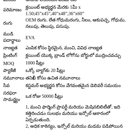
క్లయింట్ అభ్యర్థన మేరకు 1మీ x
పరిమాణం
1.50;45”x45”,40”x48”,36”x60”
OEM రంగు. లేత గోధుమరంగు, నీలం, ఆకుపచ్చ, గోధుమ,
రంగు
నలుపు, తెలుపు, పసుపు.
ముడి
EVA
పదార్థాలు
నాణ్యత
ఎంపిక కోసం స్థిరమైన, మంచి, వివిధ నాణ్యత
ప్రింటింగ్
క్లయింట్ యొక్క బ్రాండ్ లోగోను బోర్డులో ముద్రించవచ్చు
1000 షీట్లు
MOQ
ప్యాకేజీ
ఒక్కో బ్యాగ్‌కు 20 షీట్లు
నమూనాలు
తనిఖీ కోసం ఉచిత నమూనాలు
సేవ
కస్టమర్ అభ్యర్థన కోసం వేగవంతమైన డెలివరీ సమయం
సరఫరా
ఒక రోజు 50000 షీట్లు
సామర్థ్యం
1, మంచి ఫార్మింగ్ ప్రాపర్టీ మరియు మెషినబిలిటీతో, ఇది
కత్తిరించడం సులభం మరియు ఇన్సోల్ ఆకారంలో
ఏర్పడుతుంది.
2, అధిక కాఠిన్యం, ఇన్సోల్ మరియు మడమ పడిపోయిన