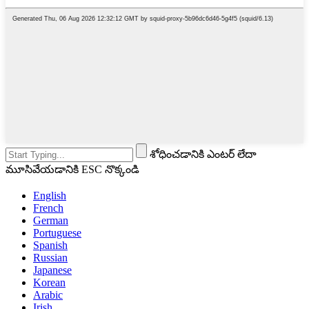
శోధించడానికి ఎంటర్ లేదా
మూసివేయడానికి ESC నొక్కండి
English
French
German
Portuguese
Spanish
Russian
Japanese
Korean
Arabic
Irish