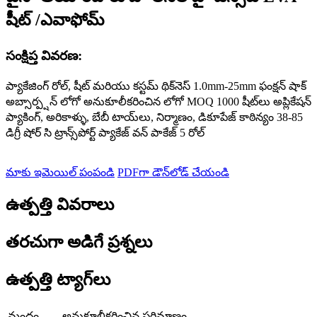
షీట్ /ఎవాఫోమ్
సంక్షిప్త వివరణ:
ప్యాకేజింగ్ రోల్, షీట్ మరియు కస్టమ్ థిక్‌నెస్ 1.0mm-25mm ఫంక్షన్ షాక్
అబ్సార్ప్షన్ లోగో అనుకూలీకరించిన లోగో MOQ 1000 షీట్‌లు అప్లికేషన్
ప్యాకింగ్, అరికాళ్ళు, బేబీ టాయ్‌లు, నిర్మాణం, డికూపేజ్ కాఠిన్యం 38-85
డిగ్రీ షోర్ సి ట్రాన్స్‌పోర్ట్ ప్యాకేజ్ వన్ పాకేజ్ 5 రోల్
మాకు ఇమెయిల్ పంపండి
PDFగా డౌన్‌లోడ్ చేయండి
ఉత్పత్తి వివరాలు
తరచుగా అడిగే ప్రశ్నలు
ఉత్పత్తి ట్యాగ్‌లు
మందం
అనుకూలీకరించిన పరిమాణం