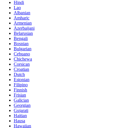
Hindi
Lao
Albanian
Amharic
Armenian
Azerbaijani
Belarusian
Bengali
Bosnian
Bulgarian
Cebuano
Chichewa
Corsican
Croatian
Dutch
Estonian
Filipino
Finnish
Frisian
Galician
Georgian
Gujarati
Haitian
Hausa
Hawaiian