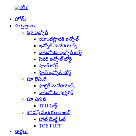
హోమ్
ఉత్పత్తులు
షూ ఇన్సోల్
యాంటిస్టాటిక్ ఇన్సోల్
ఇన్సోల్ మెటీరియల్స్
నాన్‌వోవెన్ ఇన్సోల్ బోర్డ్
పేపర్ ఇన్సోల్ బోర్డ్
షాంక్ బోర్డ్
స్ట్రిప్ ఇన్సోల్ బోర్డ్
షూ లైనింగ్
ఫాబ్రిక్ మెటీరియల్స్
నాన్‌వోవెన్ ఫ్యాబ్రిక్
షూ ఎగువ
TPU ఫిల్మ్
టో పఫ్ మరియు కౌంటర్
హాట్ మెల్ట్ షీట్
TOE PUFF
వార్తలు