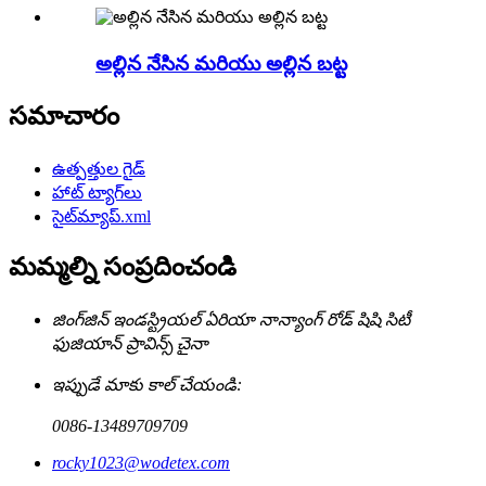
అల్లిన నేసిన మరియు అల్లిన బట్ట
సమాచారం
ఉత్పత్తుల గైడ్
హాట్ ట్యాగ్‌లు
సైట్‌మ్యాప్.xml
మమ్మల్ని సంప్రదించండి
జింగ్‌జిన్ ఇండస్ట్రియల్ ఏరియా నాన్యాంగ్ రోడ్ షిషి సిటీ
ఫుజియాన్ ప్రావిన్స్ చైనా
ఇప్పుడే మాకు కాల్ చేయండి:
0086-13489709709
rocky1023@wodetex.com