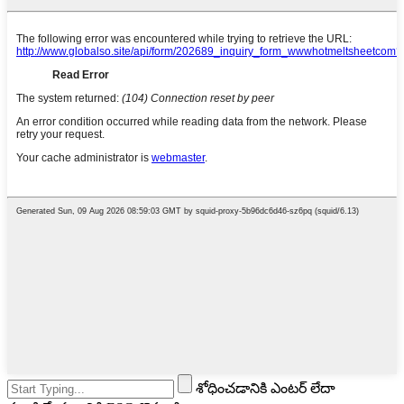
శోధించడానికి ఎంటర్ లేదా