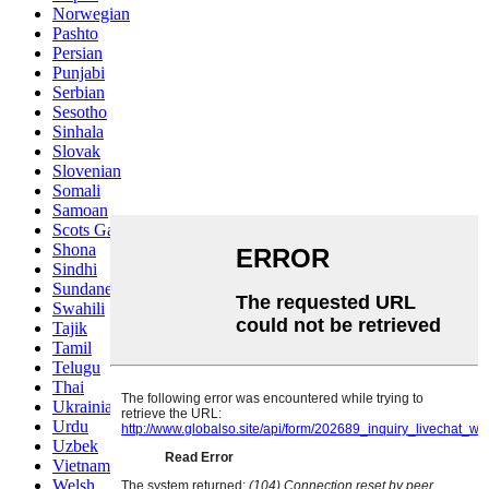
Norwegian
Pashto
Persian
Punjabi
Serbian
Sesotho
Sinhala
Slovak
Slovenian
Somali
Samoan
Scots Gaelic
Shona
Sindhi
Sundanese
Swahili
Tajik
Tamil
Telugu
Thai
Ukrainian
Urdu
Uzbek
Vietnamese
Welsh