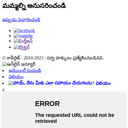
మమ్మల్ని అనుసరించండి
ఇప్పుడు విచారించండి
© కాపీరైట్ - 2010-2023 : సర్వ హక్కులు ప్రత్యేకించబడినవి.
ఇమెయిల్ పంపండి
విలియం
విలియం
x