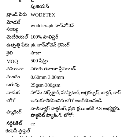
ఫుజియన్
బ్రాండ్ పేరు
WODETEX
మోడల్
wodetex-pk నాన్‌వోవెన్
సంఖ్య
మెటీరియల్
100% పాలిస్టర్
ఉత్పత్తి పేరు
pk నాన్‌వోవెన్ లైనింగ్
శైలి
సాదా
500 షీట్లు
MOQ
నమూనా
సరుకు రవాణా ప్రీపెయిడ్
మందం
0.60mm-3.00mm
బరువు
25gsm-300gsm
వాడుక
హోమ్ టెక్స్‌టైల్, హాస్పిటల్, అగ్రికల్చర్, బ్యాగ్, కార్
లోగో
అనుకూలీకరించిన లోగో అంగీకరించండి
పాలీబ్యాగ్ ప్యాకింగ్, ప్రతి క్లయింట్‌కి AS అభ్యర్థన.
ప్యాకింగ్
ప్యాలెట్ ప్యాకింగ్. లోగో:
సర్టిఫికేట్
ce
కంపెనీ ప్రొఫైల్