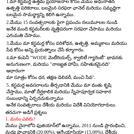
1.మా కస్టమర్ల ఉత్తమ ప్రయోజనాల కోసం మేము అధునాతన
ఉత్పత్తి పరికరాలు, బలమైన సరఫరా ఛానెల్ మరియు సమృద్ధిగా
బలమైన సామర్థ్యాన్ని కలిగి ఉన్నాము.
2.మేము 15 సంవత్సరాలకు పైగా ప్రపంచం నలుమూలల నుండి
అనేక మంది కస్టమర్‌లకు వృత్తిపరంగా సరఫరా చేసాము మరియు
ఎగుమతి చేసాము.
3.మేము మా కస్టమర్ల కోసం పరిశోధన, ఉత్పత్తి, అమ్మకాలు మరియు
సేవ కోసం అన్ని ప్రయత్నాలు చేసే కర్మాగారం.
4.మా కంపెనీ "WODE మెటీరియల్స్, క్వాలిటీ గ్యారెంటీ" భావనకు
అనుగుణంగా, మరియు "నాణ్యత హామీ, సహేతుకమైనది"
ఆధారంగా
మా సూత్రం కోసం ధర, తక్షణ డెలివరీ, మంచి సేవ".
5. కస్టమర్ల అవసరాలను తీర్చడానికి మేము మా వంతు కృషి
చేస్తాము, మాతో దీర్ఘకాలిక మరియు స్నేహపూర్వక సహకార
సంబంధాన్ని ఏర్పరచుకున్నాము
అనేక సంవత్సరాలు దేశీయ మరియు విదేశీ వినియోగదారులు.
తరచుగా అడిగే ప్రశ్నలు
1. మనం ఎవరు?
మేము చైనాలోని ఫుజియాన్‌లో ఉన్నాము, 2011 నుండి ప్రారంభించి,
మధ్య ప్రాచ్యానికి (20.00%), ఆగ్నేయాసియా (15.00%), దేశీయ