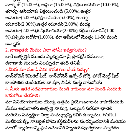
మార్కెట్ (15.00%), ఆఫ్రికా (15.00%), దక్షిణ అమెరికా (10.00%),
తూర్పు ఆసియాకు విక్రయించండి (5.00%),ఉత్తర
అమెరికా(5.00%),దక్షిణాసియా(5.00%),తూర్పు
యూరప్(2.00%),ఉత్తర యూరప్(2.00%),మధ్య
అమెరికా(2.00%),ఓషియానియా(2.00%),దక్షిణ యూరప్(1.00
%),పశ్చిమ ఐరోపా(1.00%). మా ఆఫీసులో మొత్తం 11-50 మంది
ఉన్నారు.
2. నాణ్యతకు మేము ఎలా హామీ ఇవ్వగలము?
భారీ ఉత్పత్తికి ముందు ఎల్లప్పుడూ ప్రీ-ప్రొడక్షన్ నమూనా;
రవాణాకు ముందు ఎల్లప్పుడూ తుది తనిఖీ;
3.మీరు మా నుండి ఏమి కొనుగోలు చేయవచ్చు?
నాన్‌వోవెన్ కెమికల్ షీట్, నాన్‌వోవెన్ ఇన్సోల్ బోర్డ్, హాట్ మెల్ట్ షీట్,
కాంపోజిట్ మెటీరియల్ ఫో షూ, నీడిల్-పంచ్డ్ నాన్‌వోవెన్
4. మీరు ఇతర సరఫరాదారుల నుండి కాకుండా మా నుండి ఎందుకు
కొనుగోలు చేయాలి?
మా వినియోగదారుల యొక్క ఉత్తమ ప్రయోజనాలను కాపాడేందుకు
మేము అధునాతన ఉత్పత్తి సామగ్రి, బలమైన సరఫరా ఛానెల్
మరియు సమృద్ధిగా నిల్వ సామర్థ్యాన్ని కలిగి ఉన్నాము. WoRui
మెటీరియల్స్, నాణ్యత హామీ కస్టమర్‌లను సందర్శించడానికి మరియు
మాతో వ్యాపారాన్ని స్థాపించడానికి హృదయపూర్వకంగా స్వాగతం.