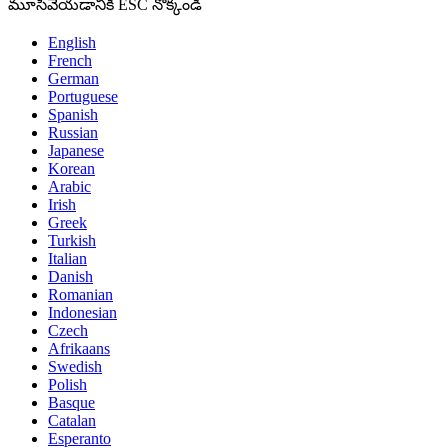
మూసివేయడానికి ESC నొక్కండి
English
French
German
Portuguese
Spanish
Russian
Japanese
Korean
Arabic
Irish
Greek
Turkish
Italian
Danish
Romanian
Indonesian
Czech
Afrikaans
Swedish
Polish
Basque
Catalan
Esperanto