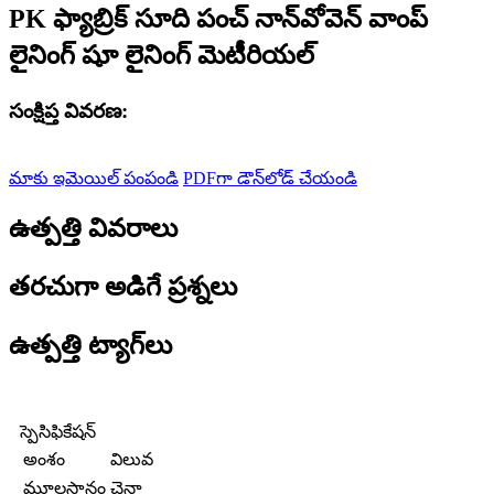
PK ఫ్యాబ్రిక్ సూది పంచ్ నాన్‌వోవెన్ వాంప్
లైనింగ్ షూ లైనింగ్ మెటీరియల్
సంక్షిప్త వివరణ:
మాకు ఇమెయిల్ పంపండి
PDFగా డౌన్‌లోడ్ చేయండి
ఉత్పత్తి వివరాలు
తరచుగా అడిగే ప్రశ్నలు
ఉత్పత్తి ట్యాగ్‌లు
స్పెసిఫికేషన్
అంశం
విలువ
మూలస్థానం
చైనా