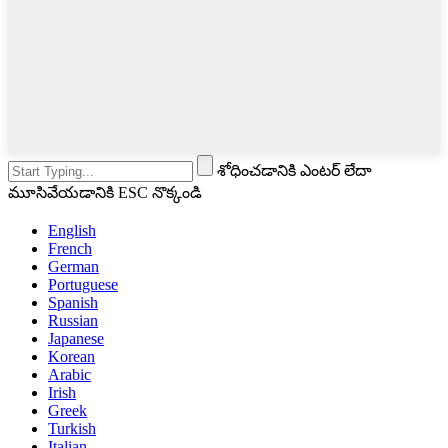
శోధించడానికి ఎంటర్ లేదా
మూసివేయడానికి ESC నొక్కండి
English
French
German
Portuguese
Spanish
Russian
Japanese
Korean
Arabic
Irish
Greek
Turkish
Italian