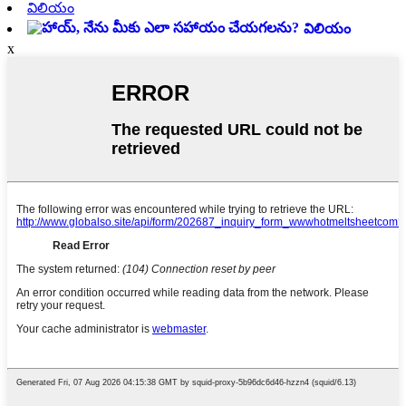
విలియం
విలియం
x