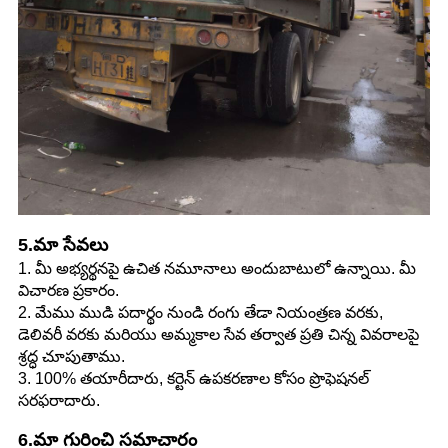
5.మా సేవలు
1. మీ అభ్యర్థనపై ఉచిత నమూనాలు అందుబాటులో ఉన్నాయి. మీ
విచారణ ప్రకారం.
2. మేము ముడి పదార్థం నుండి రంగు తేడా నియంత్రణ వరకు,
డెలివరీ వరకు మరియు అమ్మకాల సేవ తర్వాత ప్రతి చిన్న వివరాలపై
శ్రద్ధ చూపుతాము.
3. 100% తయారీదారు, కర్టెన్ ఉపకరణాల కోసం ప్రొఫెషనల్
సరఫరాదారు.
6.మా గురించి సమాచారం