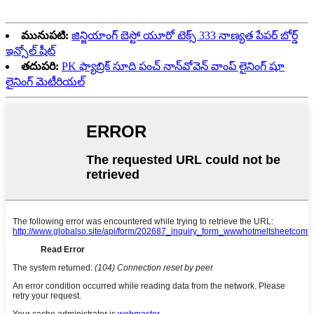
మునుపటి:
జిన్జియాంగ్ బెస్టో యూరో టెక్స్ 333 నాణ్యత పేపర్ బోర్డ్
ఇన్సోల్ షీట్
తదుపరి:
PK ఫ్యాబ్రిక్ సూది పంచ్ నాన్‌వోవెన్ వాంప్ లైనింగ్ షూ
లైనింగ్ మెటీరియల్