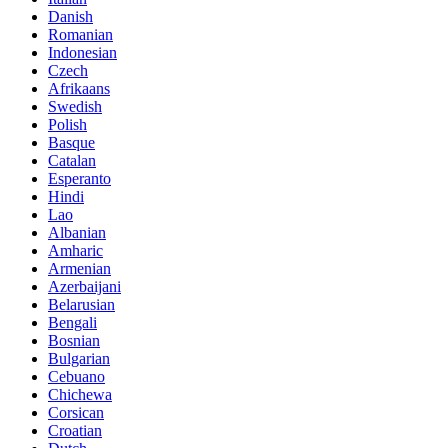
Danish
Romanian
Indonesian
Czech
Afrikaans
Swedish
Polish
Basque
Catalan
Esperanto
Hindi
Lao
Albanian
Amharic
Armenian
Azerbaijani
Belarusian
Bengali
Bosnian
Bulgarian
Cebuano
Chichewa
Corsican
Croatian