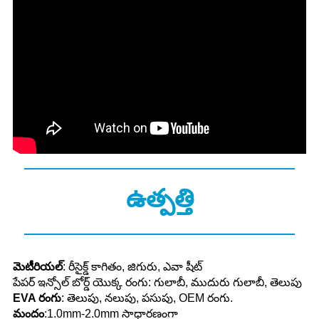
ఉత్పత్తి
మెటీరియల్
: రీసైక్డ్ కాగితం, జిగురు, ఎవా షీట్
పేపర్ ఇన్సోల్ బోర్డ్ యొక్క రంగు: గులాబీ, ముదురు గులాబీ, తెలుపు
EVA రంగు
: తెలుపు, నలుపు, పసుపు, OEM రంగు.
మందం
:1.0mm-2.0mm సాధారణంగా