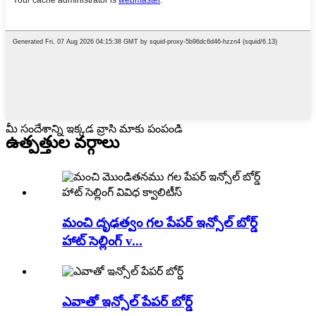
మీ సందేశాన్ని ఇక్కడ వ్రాసి మాకు పంపండి
ఉత్పత్తుల వర్గాలు
మంచి దృఢత్వం గల పేపర్ ఇన్సోల్ బోర్డ్
హాట్ సెల్లింగ్ v...
ఎవాతో ఇన్సోల్ పేపర్ బోర్డ్