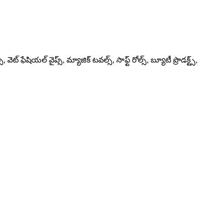
వెట్ ఫేషియల్ వైప్స్, మ్యాజిక్ టవల్స్, సాఫ్ట్ రోల్స్, బ్యూటీ ప్రొడక్ట్స్,