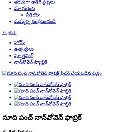
తరచుగా అడిగే ప్రశ్నలు
మా గురించి
వీడియో
మమ్మల్ని సంప్రదించండి
English
హోమ్
ఉత్పత్తులు
షూ లైనింగ్
నాన్‌వోవెన్ ఫ్యాబ్రిక్
సూది పంచ్ నాన్‌వోవెన్ ఫాబ్రిక్