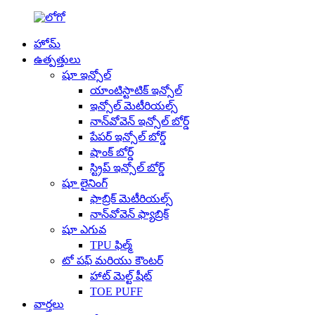
హోమ్
ఉత్పత్తులు
షూ ఇన్సోల్
యాంటిస్టాటిక్ ఇన్సోల్
ఇన్సోల్ మెటీరియల్స్
నాన్‌వోవెన్ ఇన్సోల్ బోర్డ్
పేపర్ ఇన్సోల్ బోర్డ్
షాంక్ బోర్డ్
స్ట్రిప్ ఇన్సోల్ బోర్డ్
షూ లైనింగ్
ఫాబ్రిక్ మెటీరియల్స్
నాన్‌వోవెన్ ఫ్యాబ్రిక్
షూ ఎగువ
TPU ఫిల్మ్
టో పఫ్ మరియు కౌంటర్
హాట్ మెల్ట్ షీట్
TOE PUFF
వార్తలు