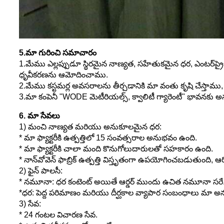
5.మా గురించి సమాచారం
1.మేము ఎల్లప్పుడూ స్థిరమైన నాణ్యత, సహేతుకమైన ధర, ఎంటర్‌
ధృవీకరణను ఆమోదించాము.
2.మేము కస్టమర్ల అవసరాలను తీర్చడానికి మా వంతు కృషి చేస్తామ
3.మా కంపెనీ "WODE మెటీరియల్స్, క్వాలిటీ గ్యారెంటీ" భావనకు 
6. మా సేవలు
1) మంచి నాణ్యత మరియు అనుకూలమైన ధర:
* మా ఫ్యాక్టరీకి ఉత్పత్తిలో 15 సంవత్సరాల అనుభవం ఉంది.
* మా ఫ్యాక్టరీకి చాలా మంది కొనుగోలుదారులతో సహకారం ఉంది.
* నాన్‌వోవెన్ ఫాబ్రిక్ ఉత్పత్తి విస్తృతంగా ఉపయోగించబడుతుంది, ఆ
2) ఫైన్ పాలసీ:
* నమూనా: ధర కంటెంట్ అయితే ఆర్డర్ ముందు ఉచిత నమూనా సరే
*ధర: పెద్ద పరిమాణం మరియు దీర్ఘకాల వ్యాపార సంబంధాలు మా అన
3) సేవ:
* 24 గంటల విచారణ సేవ.