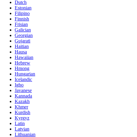
Dutch
Estonian
Filipino
Finnish
Frisian
Galician
Georgian
Gujarati
Haitian
Hausa
Hawaiian
Hebrew
Hmong
Hungarian
Icelandic
Igbo
Javanese
Kannada
Kazakh
Khmer
Kurdish
Kyrgyz
Latin
Latvian
Lithuanian