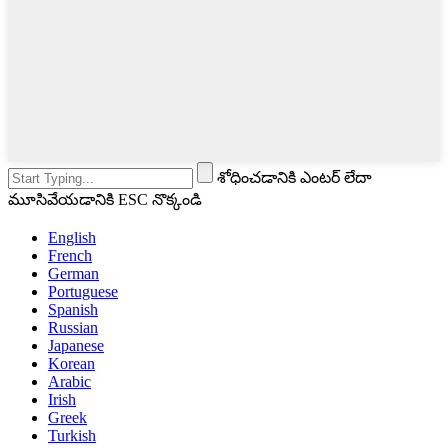
శోధించడానికి ఎంటర్ లేదా
మూసివేయడానికి ESC నొక్కండి
English
French
German
Portuguese
Spanish
Russian
Japanese
Korean
Arabic
Irish
Greek
Turkish