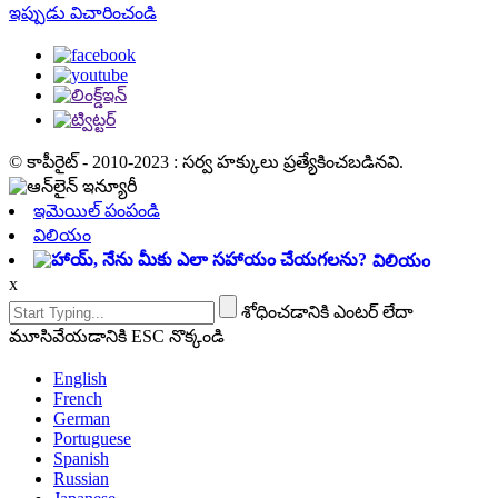
ఇప్పుడు విచారించండి
© కాపీరైట్ - 2010-2023 : సర్వ హక్కులు ప్రత్యేకించబడినవి.
ఇమెయిల్ పంపండి
విలియం
విలియం
x
శోధించడానికి ఎంటర్ లేదా
మూసివేయడానికి ESC నొక్కండి
English
French
German
Portuguese
Spanish
Russian