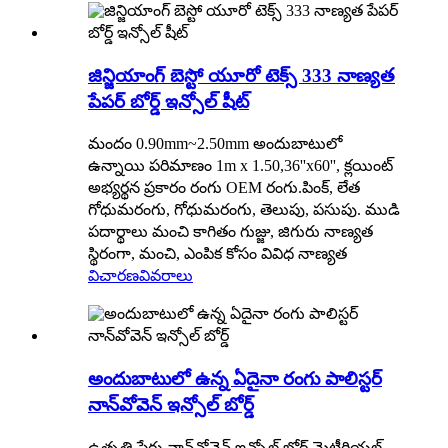
జిన్జియాంగ్ బెస్టో యూరో టెక్స్ 333 నాణ్యత
పేపర్ బోర్డ్ ఇన్సోల్ షీట్
మందం 0.90mm~2.50mm అందుబాటులో
ఉన్నాయి పరిమాణం 1m x 1.50,36''x60'', క్లయింట్
అభ్యర్థన ప్రకారం రంగు OEM రంగు.పింక్, లేత
గోధుమరంగు, గోధుమరంగు, తెలుపు, పసుపు. ముడి
పదార్థాలు మంచి కాగితం గుజ్జు, జిగురు నాణ్యత
స్థిరంగా, మంచి, ఎంపిక కోసం వివిధ నాణ్యత
విచారణ
వివరాలు
అందుబాటులో ఉన్న ఏదైనా రంగు పాలిస్టర్
నాన్‌వోవెన్ ఇన్సోల్ బోర్డ్
ఉత్పత్తి పేరు నాన్‌వోవెన్ ఇన్సోల్ బోర్డ్ మెటీరియల్