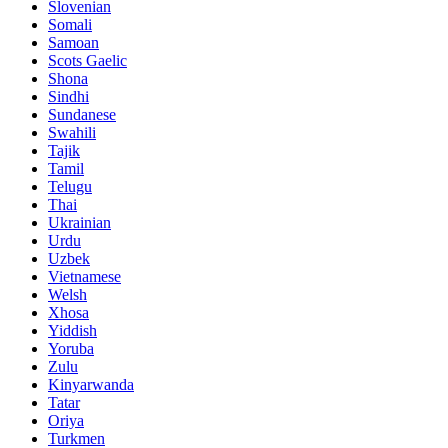
Slovenian
Somali
Samoan
Scots Gaelic
Shona
Sindhi
Sundanese
Swahili
Tajik
Tamil
Telugu
Thai
Ukrainian
Urdu
Uzbek
Vietnamese
Welsh
Xhosa
Yiddish
Yoruba
Zulu
Kinyarwanda
Tatar
Oriya
Turkmen