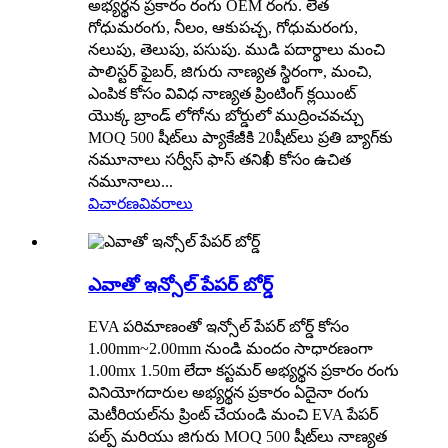
అభ్యర్థన ప్రకారం రంగు OEM రంగు. లేత
గోధుమరంగు, నీలం, ఆకుపచ్చ, గోధుమరంగు,
నలుపు, తెలుపు, పసుపు. ముడి పదార్థాలు మంచి
పాలిస్టర్ ఫైబర్, జిగురు నాణ్యత స్థిరంగా, మంచి,
ఎంపిక కోసం వివిధ నాణ్యత ప్రింటింగ్ క్లయింట్
యొక్క బ్రాండ్ లోగోను బోర్డులో ముద్రించవచ్చు
MOQ 500 షీట్‌లు ప్యాకేజీకి 20షీట్‌లు ప్రతి బ్యాగ్‌కు
నమూనాలు సర్వీస్ ఫాస్ తనిఖీ కోసం ఉచిత
నమూనాలు...
విచారణ
వివరాలు
ఎవాతో ఇన్సోల్ పేపర్ బోర్డ్
EVA పరిమాణంతో ఇన్సోల్ పేపర్ బోర్డ్ కోసం
1.00mm~2.00mm నుండి మందం సాధారణంగా
1.00mx 1.50m లేదా కస్టమర్ అభ్యర్థన ప్రకారం రంగు
వినియోగదారుల అభ్యర్థన ప్రకారం ఏదైనా రంగు
మెటీరియల్‌ను ప్రింట్ చేయండి మంచి EVA పేపర్
పల్ప్ మరియు జిగురు MOQ 500 షీట్‌లు నాణ్యత