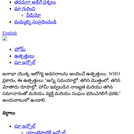
తరచుగా అడిగే ప్రశ్నలు
మా గురించి
వీడియో
మమ్మల్ని సంప్రదించండి
English
హోమ్
ఉత్పత్తులు
షూ ఇన్సోల్
జనాభా యొక్క ఆరోగ్య అవసరాలను అందించే ఉత్పత్తులు. WHO
ప్రకారం, ఈ ఉత్పత్తులు "అన్ని సమయాల్లో, తగిన మొత్తంలో, తగిన
మోతాదు రూపాల్లో, హామీ ఇవ్వబడిన నాణ్యత మరియు తగిన
సమాచారంతో మరియు వ్యక్తి మరియు సంఘం భరించగలిగే ధరకు"
అందుబాటులో ఉండాలి.
వర్గాలు
షూ ఇన్సోల్
యాంటిస్టాటిక్ ఇన్సోల్