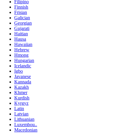
Filipino
Finnish
Frisian
Galician
Georgian
Gujarati
Haitian
Hausa
Hawaiian
Hebrew
Hmong
Hungarian
Icelandic
Igbo
Javanese
Kannada
Kazakh
Khmer
Kurdish
Kyrgyz
Latin
Latvian
Lithuanian
Luxembou..
Macedonian